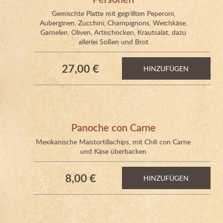
Gemischte Platte mit gegrillten Peperoni,
Auberginen, Zucchini, Champignons, Weichkäse,
Garnelen, Oliven, Artischocken, Krautsalat, dazu
allerlei Soßen und Brot
27,00 €
HINZUFÜGEN
Panoche con Carne
Mexikanische Maistortillachips, mit Chili con Carne
und Käse überbacken
8,00 €
HINZUFÜGEN