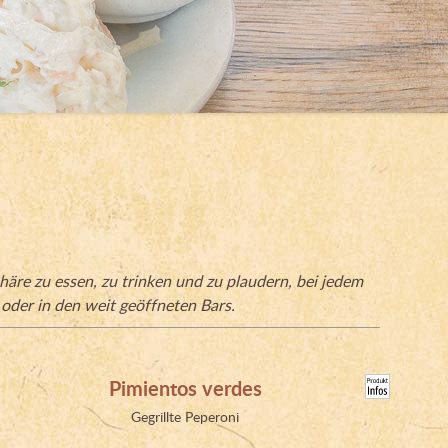
äre zu essen, zu trinken und zu plaudern, bei jedem
oder in den weit geöffneten Bars.
Pimientos verdes
Gegrillte Peperoni