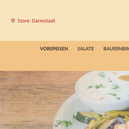
Store: Darmstadt
VORSPEISEN
SALATE
BAUERNBR