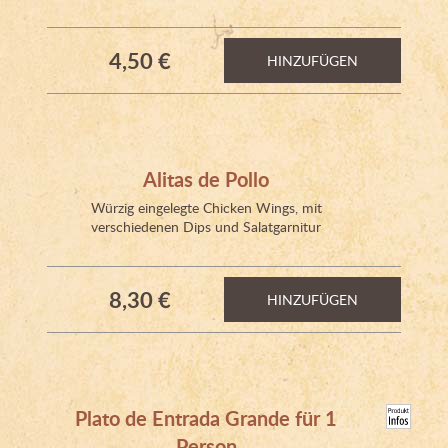
4,50 €
HINZUFÜGEN
Alitas de Pollo
Würzig eingelegte Chicken Wings, mit
verschiedenen Dips und Salatgarnitur
8,30 €
HINZUFÜGEN
Plato de Entrada Grande für 1
Person