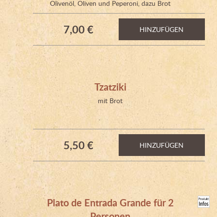
Olivenöl, Oliven und Peperoni, dazu Brot
7,00 €
HINZUFÜGEN
Tzatziki
mit Brot
5,50 €
HINZUFÜGEN
Plato de Entrada Grande für 2
Personen