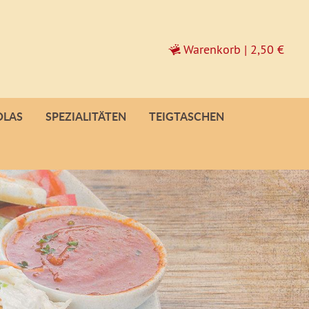
Warenkorb
|
2,50 €
OLAS
SPEZIALITÄTEN
TEIGTASCHEN