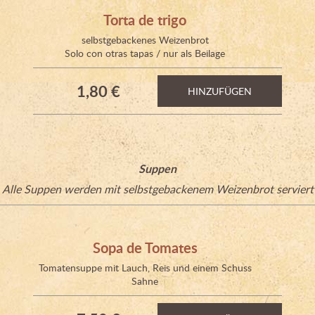
Torta de trigo
selbstgebackenes Weizenbrot
Solo con otras tapas / nur als Beilage
1,80 €
HINZUFÜGEN
Suppen
Alle Suppen werden mit selbstgebackenem Weizenbrot serviert
Sopa de Tomates
Tomatensuppe mit Lauch, Reis und einem Schuss
Sahne