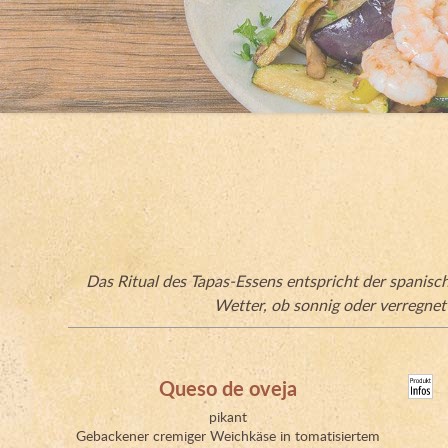
Das Ritual des Tapas-Essens entspricht der spanisc
Wetter, ob sonnig oder verregnet
Queso de oveja
pikant
Gebackener cremiger Weichkäse in tomatisiertem